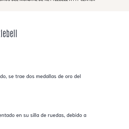
lebell
do, se trae dos medallas de oro del
tado en su silla de ruedas, debido a