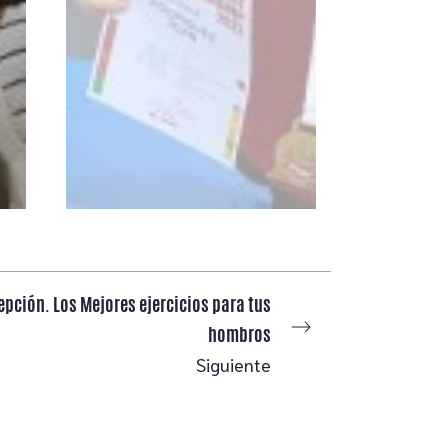
epción. Los Mejores ejercicios para tus
hombros
Siguiente