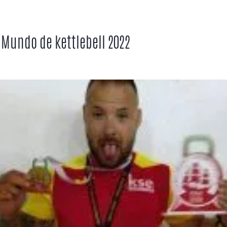
Mundo de kettlebell 2022