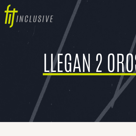
LLEGAN 2 OROS