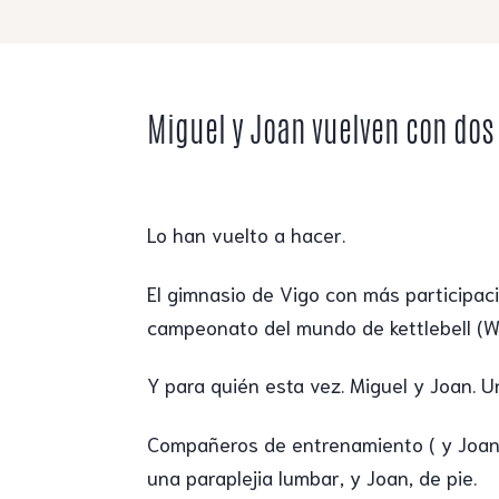
Miguel y Joan vuelven con dos
Lo han vuelto a hacer.
El gimnasio de Vigo con más participac
campeonato del mundo de kettlebell (W
Y para quién esta vez. Miguel y Joan. U
Compañeros de entrenamiento ( y Joan 
una paraplejia lumbar, y Joan, de pie.