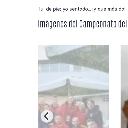
Tú, de pie; yo sentado… ¡y qué más da!
Imágenes del Campeonato del 