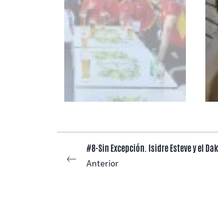
#8-Sin Excepción. Isidre Esteve y el Da
Anterior