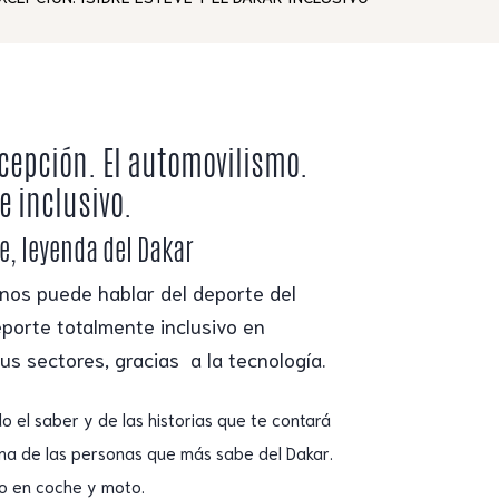
cepción. El automovilismo.
e inclusivo.
ve, leyenda del Dakar
nos puede hablar del deporte del
porte totalmente inclusivo en
s sectores, gracias a la tecnología.
o el saber y de las historias que te contará
una de las personas que más sabe del Dakar.
o en coche y moto.