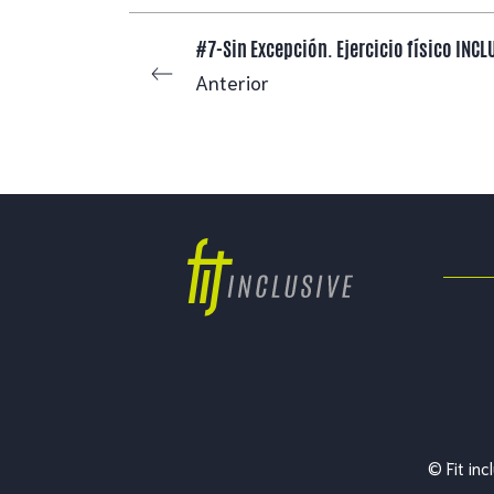
#7-Sin Excepción. Ejercicio físico INCL
Anterior
© Fit in