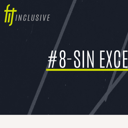
#8-SIN EXCE