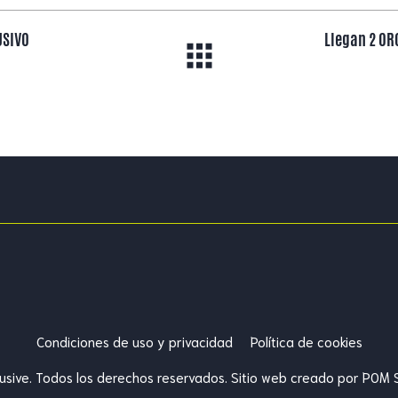
USIVO
Llegan 2 ORO
Condiciones de uso y privacidad
Política de cookies
clusive. Todos los derechos reservados. Sitio web creado por
POM 