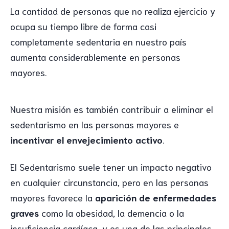
La cantidad de personas que no realiza ejercicio y
ocupa su tiempo libre de forma casi
completamente sedentaria en nuestro país
aumenta considerablemente en personas
mayores.
Nuestra misión es también contribuir a eliminar el
sedentarismo en las personas mayores e
incentivar el envejecimiento activo
.
El Sedentarismo suele tener un impacto negativo
en cualquier circunstancia, pero en las personas
mayores favorece la
aparición de enfermedades
graves
como la obesidad, la demencia o la
insuficiencia cardíaca, y es una de las principales