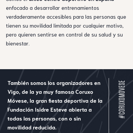
enfocado a desarrollar entrenamientos
verdaderamente accesibles para las personas que
tienen su movilidad limitada por cualquier motivo,
pero quieren sentirse en control de su salud y su
bienestar.
También somos los organizadores en
#CORUXOMOVESE
Vigo, de la ya muy famosa Coruxo
Móvese, la gran fiesta deportiva de la
Fundación Isidre Esteve abierta a
todas las personas, con o sin
movilidad reducida.