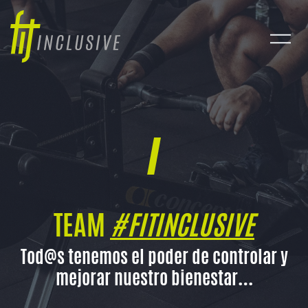
TEAM
#FITINCLUSIVE
Tod@s tenemos el poder de controlar y
mejorar nuestro bienestar…