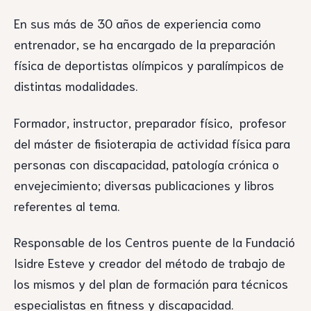
En sus más de 30 años de experiencia como
entrenador, se ha encargado de la preparación
física de deportistas olímpicos y paralímpicos de
distintas modalidades.
Formador, instructor, preparador físico, profesor
del máster de fisioterapia de actividad física para
personas con discapacidad, patología crónica o
envejecimiento; diversas publicaciones y libros
referentes al tema.
Responsable de los Centros puente de la Fundació
Isidre Esteve y creador del método de trabajo de
los mismos y del plan de formación para técnicos
especialistas en fitness y discapacidad.