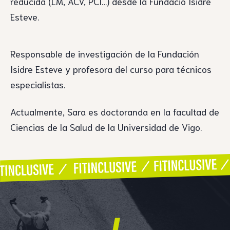
reducida (LM, ACV, PCI…) desde la Fundaciò Isidre
Esteve.
Responsable de investigación de la Fundación
Isidre Esteve y profesora del curso para técnicos
especialistas.
Actualmente, Sara es doctoranda en la facultad de
Ciencias de la Salud de la Universidad de Vigo.