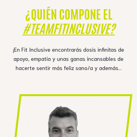
¿QUIÉN COMPONE EL
#TEAMFITINCLUSIVE?
¡En Fit Inclusive encontrarás dosis infinitas de
apoyo, empatía y unas ganas incansables de
hacerte sentir más feliz sano/a y además…