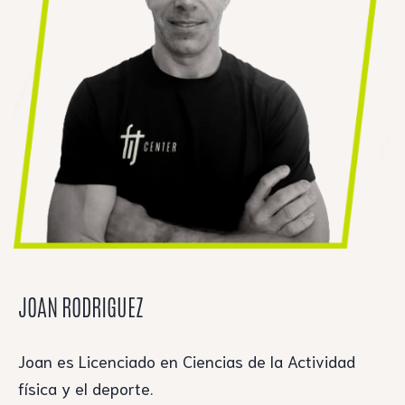
JOAN RODRIGUEZ
Joan es Licenciado en Ciencias de la Actividad
física y el deporte.