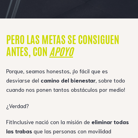
PERO LAS METAS SE CONSIGUEN
ANTES, CON
APOYO
Porque, seamos honestos, ¡lo fácil que es
desviarse del
camino del bienestar
, sobre todo
cuando nos ponen tantos obstáculos por medio!
¿Verdad?
FitInclusive nació con la misión de
eliminar todas
las trabas
que las personas con movilidad