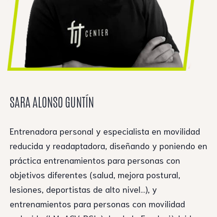
SARA ALONSO GUNTÍN
Entrenadora personal y especialista en movilidad
reducida y readaptadora, diseñando y poniendo en
práctica entrenamientos para personas con
objetivos diferentes (salud, mejora postural,
lesiones, deportistas de alto nivel…), y
entrenamientos para personas con movilidad