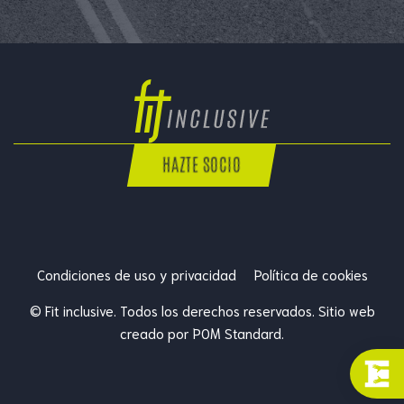
HAZTE SOCIO
Condiciones de uso y privacidad
Política de cookies
© Fit inclusive. Todos los derechos reservados. Sitio web
creado por
POM Standard
.