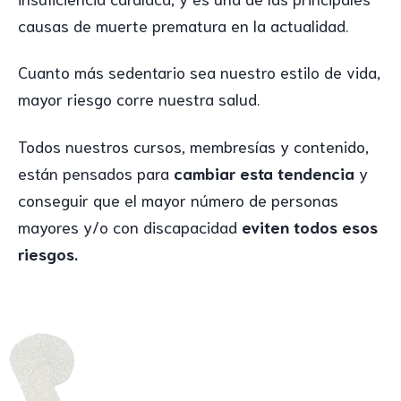
causas de muerte prematura en la actualidad.
Cuanto más sedentario sea nuestro estilo de vida,
mayor riesgo corre nuestra salud.
Todos nuestros cursos, membresías y contenido,
están pensados para
cambiar esta tendencia
y
conseguir que el mayor número de personas
mayores y/o con discapacidad
eviten todos esos
riesgos.