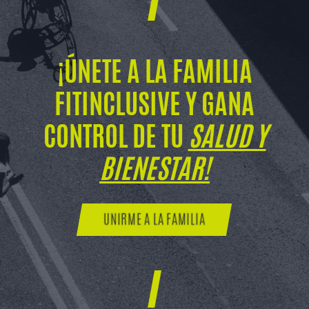
¡ÚNETE A LA FAMILIA
FITINCLUSIVE Y GANA
CONTROL DE TU
SALUD Y
BIENESTAR!
UNIRME A LA FAMILIA