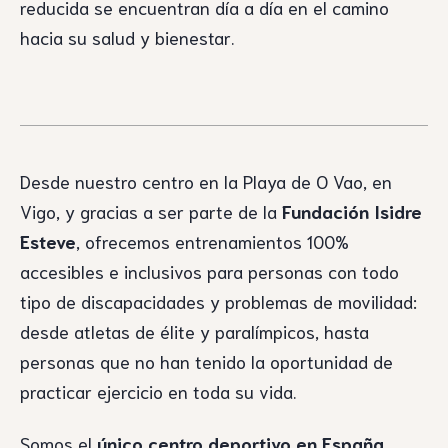
reducida se encuentran día a día en el camino
hacia su salud y bienestar.
Desde nuestro centro en la Playa de O Vao, en
Vigo, y gracias a ser parte de la
Fundación Isidre
Esteve
, ofrecemos entrenamientos 100%
accesibles e inclusivos para personas con todo
tipo de discapacidades y problemas de movilidad:
desde atletas de élite y paralímpicos, hasta
personas que no han tenido la oportunidad de
practicar ejercicio en toda su vida.
Somos el
único centro deportivo en España