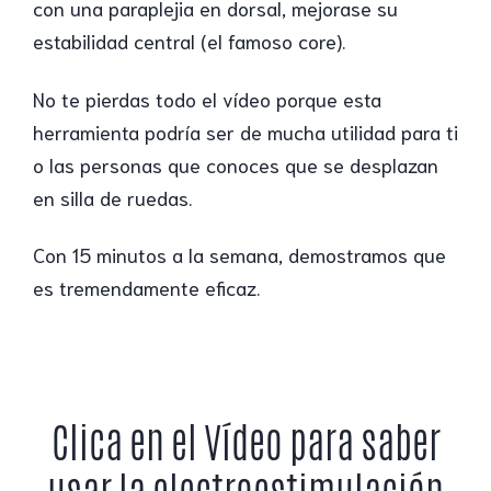
con una paraplejia en dorsal, mejorase su
estabilidad central (el famoso core).
No te pierdas todo el vídeo porque esta
herramienta podría ser de mucha utilidad para ti
o las personas que conoces que se desplazan
en silla de ruedas.
Con 15 minutos a la semana, demostramos que
es tremendamente eficaz.
Clica en el Vídeo para saber