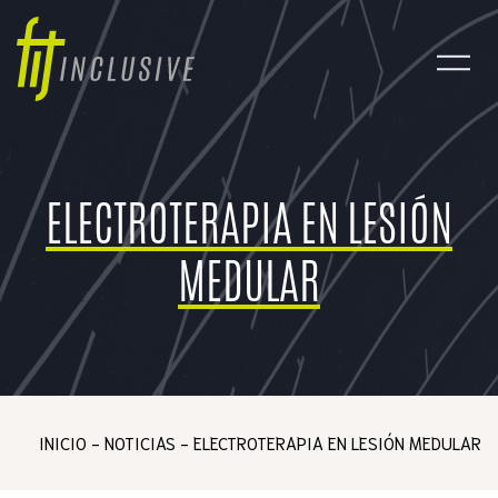
ELECTROTERAPIA EN LESIÓN
MEDULAR
INICIO
-
NOTICIAS
-
ELECTROTERAPIA EN LESIÓN MEDULAR