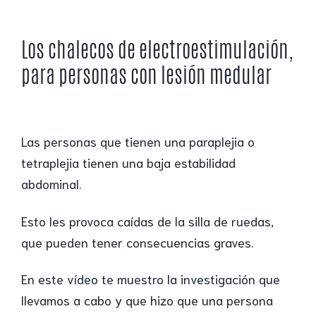
Los chalecos de electroestimulación,
para personas con lesión medular
Las personas que tienen una paraplejia o
tetraplejia tienen una baja estabilidad
abdominal.
Esto les provoca caídas de la silla de ruedas,
que pueden tener consecuencias graves.
En este vídeo te muestro la investigación que
llevamos a cabo y que hizo que una persona