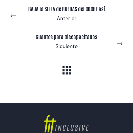
BAJA la SILLA de RUEDAS del COCHE así
Anterior
Guantes para discapacitados
Siguiente